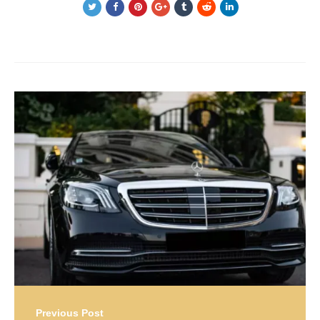
Post
navigation
Previous Post