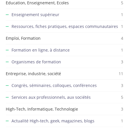
Education, Enseignement, Ecoles
5
Enseignement supérieur
1
Ressources, fiches pratiques, espaces communautaires
1
Emploi, Formation
4
Formation en ligne, à distance
1
Organismes de formation
3
Entreprise, industrie, société
11
Congrès, séminaires, colloques, conférences
3
Services aux professionnels, aux sociétés
5
High-Tech, Informatique, Technologie
3
Actualité High-tech, geek, magazines, blogs
1