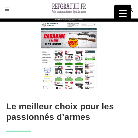
Le meilleur choix pour les
passionnés d’armes