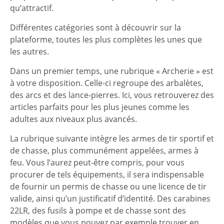
qu’attractif.
Différentes catégories sont à découvrir sur la
plateforme, toutes les plus complètes les unes que
les autres.
Dans un premier temps, une rubrique « Archerie » est
à votre disposition. Celle-ci regroupe des arbalètes,
des arcs et des lance-pierres. Ici, vous retrouverez des
articles parfaits pour les plus jeunes comme les
adultes aux niveaux plus avancés.
La rubrique suivante intègre les armes de tir sportif et
de chasse, plus communément appelées, armes à
feu. Vous l’aurez peut-être compris, pour vous
procurer de tels équipements, il sera indispensable
de fournir un permis de chasse ou une licence de tir
valide, ainsi qu’un justificatif d’identité. Des carabines
22LR, des fusils à pompe et de chasse sont des
modèles que vous pouvez par exemple trouver en