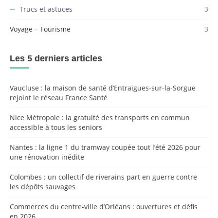
Trucs et astuces
3
Voyage – Tourisme
3
Les 5 derniers articles
Vaucluse : la maison de santé d’Entraigues-sur-la-Sorgue
rejoint le réseau France Santé
Nice Métropole : la gratuité des transports en commun
accessible à tous les seniors
Nantes : la ligne 1 du tramway coupée tout l’été 2026 pour
une rénovation inédite
Colombes : un collectif de riverains part en guerre contre
les dépôts sauvages
Commerces du centre-ville d’Orléans : ouvertures et défis
en 2026