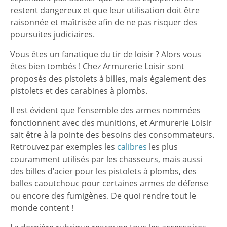
restent dangereux et que leur utilisation doit être
raisonnée et maîtrisée afin de ne pas risquer des
poursuites judiciaires.
Vous êtes un fanatique du tir de loisir ? Alors vous
êtes bien tombés ! Chez Armurerie Loisir sont
proposés des pistolets à billes, mais également des
pistolets et des carabines à plombs.
Il est évident que l’ensemble des armes nommées
fonctionnent avec des munitions, et Armurerie Loisir
sait être à la pointe des besoins des consommateurs.
Retrouvez par exemples les
calibres
les plus
couramment utilisés par les chasseurs, mais aussi
des billes d’acier pour les pistolets à plombs, des
balles caoutchouc pour certaines armes de défense
ou encore des fumigènes. De quoi rendre tout le
monde content !