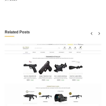
Related Posts