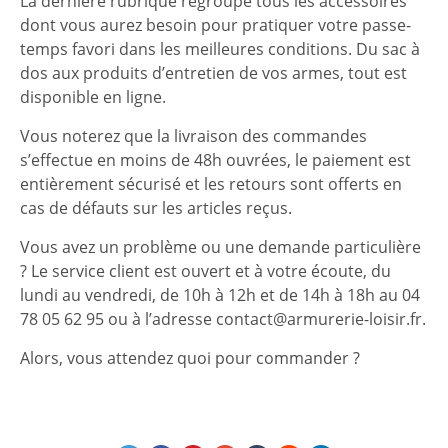
La dernière rubrique regroupe tous les accessoires
dont vous aurez besoin pour pratiquer votre passe-
temps favori dans les meilleures conditions. Du sac à
dos aux produits d’entretien de vos armes, tout est
disponible en ligne.
Vous noterez que la livraison des commandes
s’effectue en moins de 48h ouvrées, le paiement est
entièrement sécurisé et les retours sont offerts en
cas de défauts sur les articles reçus.
Vous avez un problème ou une demande particulière
? Le service client est ouvert et à votre écoute, du
lundi au vendredi, de 10h à 12h et de 14h à 18h au
04
78 05 62 95 ou à l’adresse
contact@armurerie-loisir.fr
.
Alors, vous attendez quoi pour commander ?