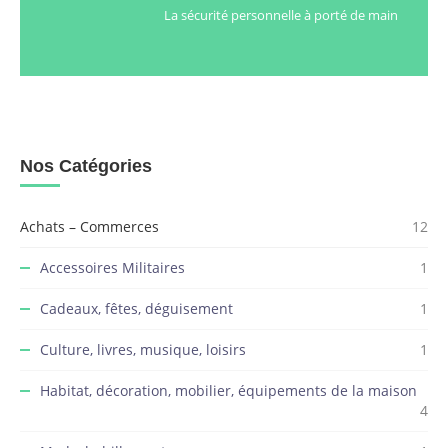
La sécurité personnelle à porté de main
Nos Catégories
Achats – Commerces
12
Accessoires Militaires
1
Cadeaux, fêtes, déguisement
1
Culture, livres, musique, loisirs
1
Habitat, décoration, mobilier, équipements de la maison
4