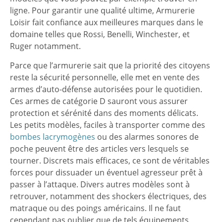
ligne. Pour garantir une qualité ultime, Armurerie
Loisir fait confiance aux meilleures marques dans le
domaine telles que Rossi, Benelli, Winchester, et
Ruger notamment.
Parce que l’armurerie sait que la priorité des citoyens
reste la sécurité personnelle, elle met en vente des
armes d’auto-défense autorisées pour le quotidien.
Ces armes de catégorie D sauront vous assurer
protection et sérénité dans des moments délicats.
Les petits modèles, faciles à transporter comme des
bombes lacrymogènes
ou des alarmes sonores de
poche peuvent être des articles vers lesquels se
tourner. Discrets mais efficaces, ce sont de véritables
forces pour dissuader un éventuel agresseur prêt à
passer à l’attaque. Divers autres modèles sont à
retrouver, notamment des shockers électriques, des
matraque ou des poings américains. Il ne faut
cependant pas oublier que de tels équipements