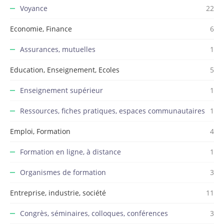
Voyance
22
Economie, Finance
6
Assurances, mutuelles
1
Education, Enseignement, Ecoles
5
Enseignement supérieur
1
Ressources, fiches pratiques, espaces communautaires
1
Emploi, Formation
4
Formation en ligne, à distance
1
Organismes de formation
3
Entreprise, industrie, société
11
Congrès, séminaires, colloques, conférences
3