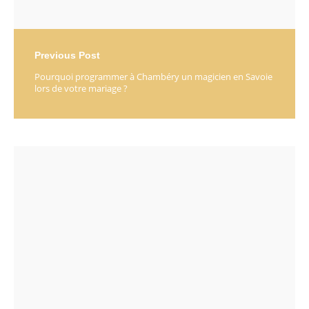
Previous Post
Pourquoi programmer à Chambéry un magicien en Savoie
lors de votre mariage ?