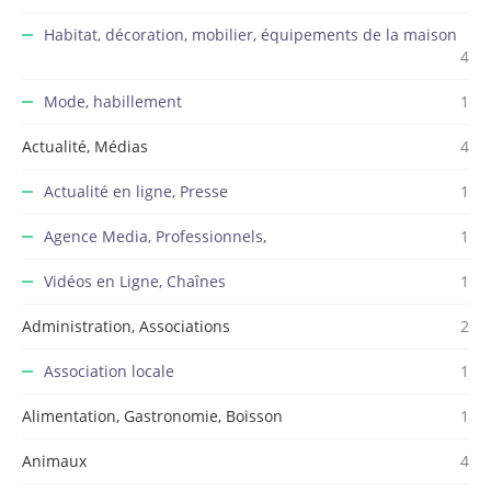
Habitat, décoration, mobilier, équipements de la maison
4
Mode, habillement
1
Actualité, Médias
4
Actualité en ligne, Presse
1
Agence Media, Professionnels,
1
Vidéos en Ligne, Chaînes
1
Administration, Associations
2
Association locale
1
Alimentation, Gastronomie, Boisson
1
Animaux
4