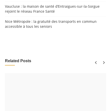
Vaucluse : la maison de santé d’Entraigues-sur-la-Sorgue
rejoint le réseau France Santé
Nice Métropole : la gratuité des transports en commun
accessible à tous les seniors
Related Posts