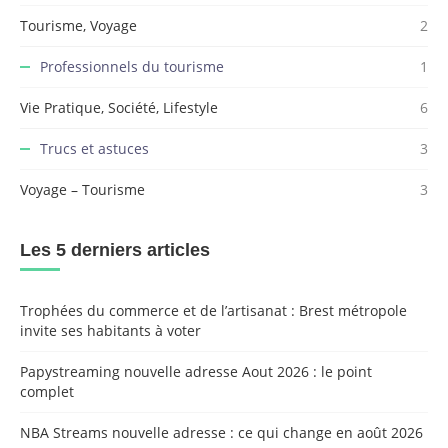
Tourisme, Voyage
2
Professionnels du tourisme
1
Vie Pratique, Société, Lifestyle
6
Trucs et astuces
3
Voyage – Tourisme
3
Les 5 derniers articles
Trophées du commerce et de l’artisanat : Brest métropole
invite ses habitants à voter
Papystreaming nouvelle adresse Aout 2026 : le point
complet
NBA Streams nouvelle adresse : ce qui change en août 2026